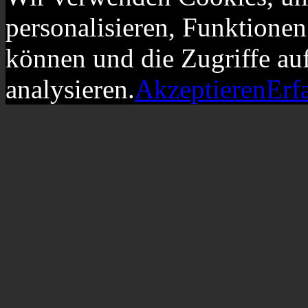
personalisieren, Funktionen
können und die Zugriffe au
analysieren.
Akzeptieren
Erf