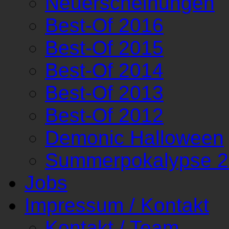
Neuerscheinungen
Best-Of 2016
Best-Of 2015
Best-Of 2014
Best-Of 2013
Best-Of 2012
Demonic Halloween
Summerpokalypse 
Jobs
Impressum / Kontakt
Kontakt / Team