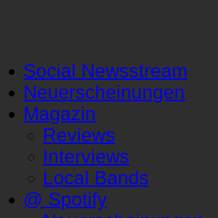
Social Newsstream
Neuerscheinungen
Magazin
Reviews
Interviews
Local Bands
@ Spotify