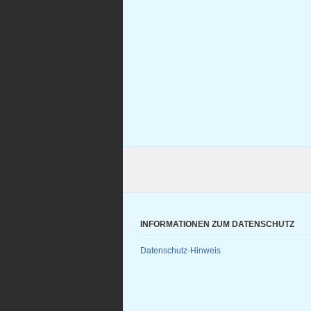
INFORMATIONEN ZUM DATENSCHUTZ
Datenschutz-Hinweis