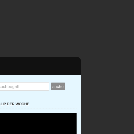
CLIP DER WOCHE