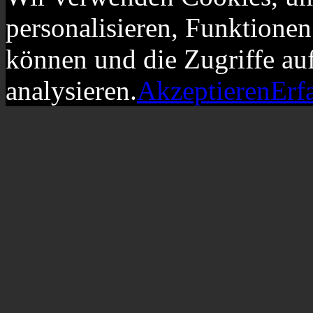
personalisieren, Funktionen
können und die Zugriffe au
analysieren.
Akzeptieren
Erf