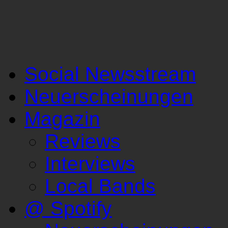
Social Newsstream
Neuerscheinungen
Magazin
Reviews
Interviews
Local Bands
@ Spotify