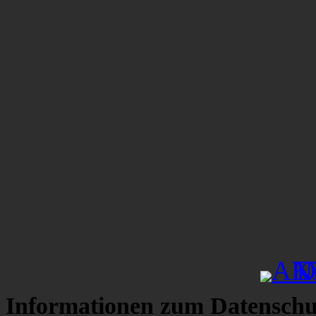
Informationen zum Datenschu