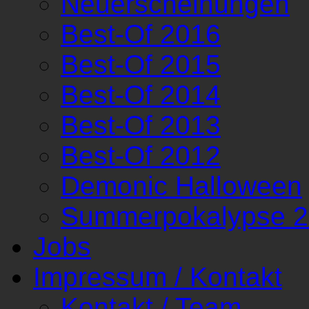
Neuerscheinungen
Best-Of 2016
Best-Of 2015
Best-Of 2014
Best-Of 2013
Best-Of 2012
Demonic Halloween
Summerpokalypse 
Jobs
Impressum / Kontakt
Kontakt / Team