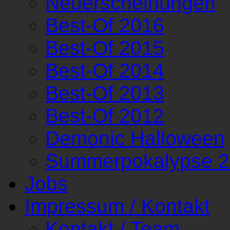
Neuerscheinungen
Best-Of 2016
Best-Of 2015
Best-Of 2014
Best-Of 2013
Best-Of 2012
Demonic Halloween
Summerpokalypse 
Jobs
Impressum / Kontakt
Kontakt / Team