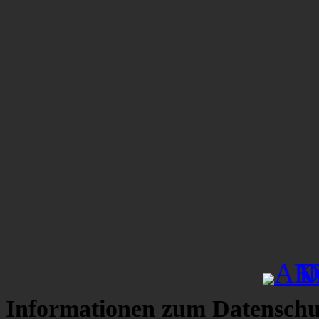
Informationen zum Datenschu