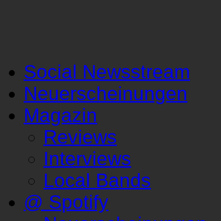
Social Newsstream
Neuerscheinungen
Magazin
Reviews
Interviews
Local Bands
@ Spotify