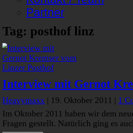
Partner
Tag: posthof linz
Interview mit Gernot Kr
Heavymaxx
|
19. Oktober 2011
|
1 C
Im Oktober 2011 haben wir dem neue
Fragen gestellt. Natürlich ging es a