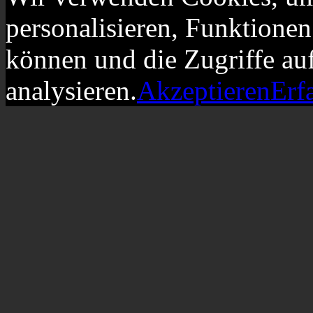
personalisieren, Funktionen
können und die Zugriffe au
analysieren.
Akzeptieren
Erf