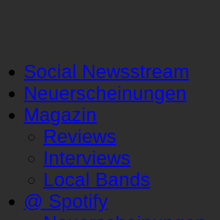
Social Newsstream
Neuerscheinungen
Magazin
Reviews
Interviews
Local Bands
@ Spotify