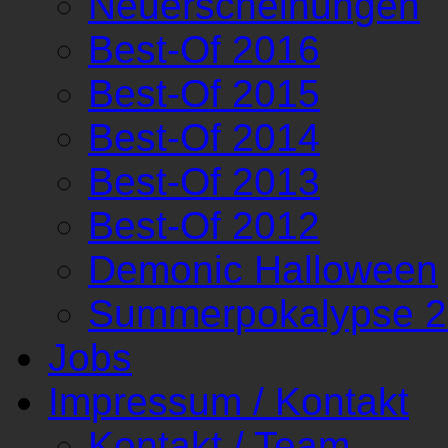
Neuerscheinungen
Best-Of 2016
Best-Of 2015
Best-Of 2014
Best-Of 2013
Best-Of 2012
Demonic Halloween
Summerpokalypse 
Jobs
Impressum / Kontakt
Kontakt / Team