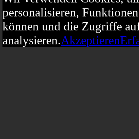
personalisieren, Funktionen
können und die Zugriffe au
analysieren.
Akzeptieren
Erf