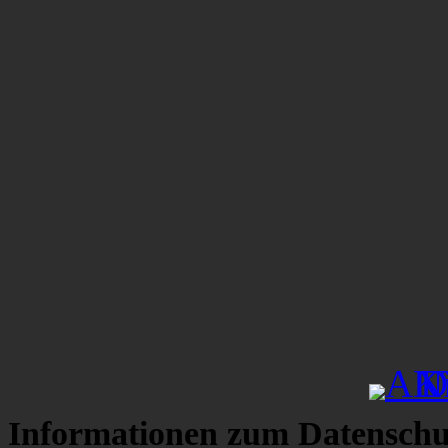
Informationen zum Datenschu