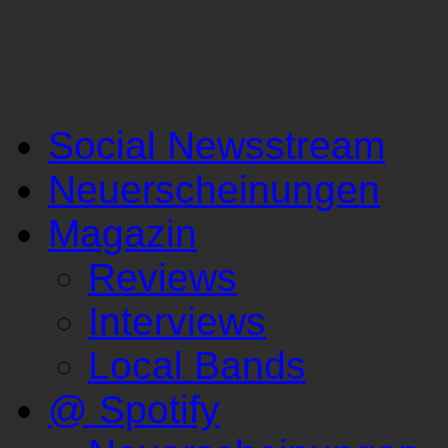
Social Newsstream
Neuerscheinungen
Magazin
Reviews
Interviews
Local Bands
@ Spotify