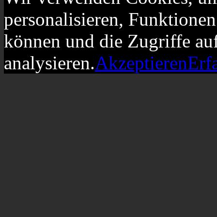
personalisieren, Funktionen
können und die Zugriffe au
analysieren.
Akzeptieren
Erf