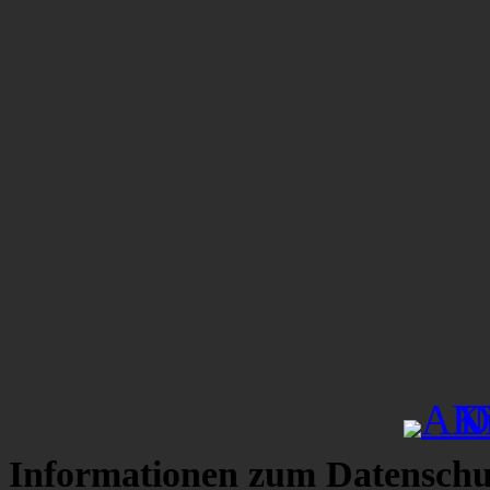
Informationen zum Datenschu