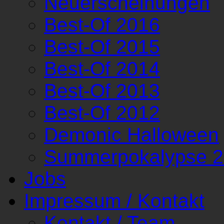
Neuerscheinungen
Best-Of 2016
Best-Of 2015
Best-Of 2014
Best-Of 2013
Best-Of 2012
Demonic Halloween
Summerpokalypse 
Jobs
Impressum / Kontakt
Kontakt / Team