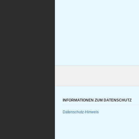
INFORMATIONEN ZUM DATENSCHUTZ
Datenschutz-Hinweis