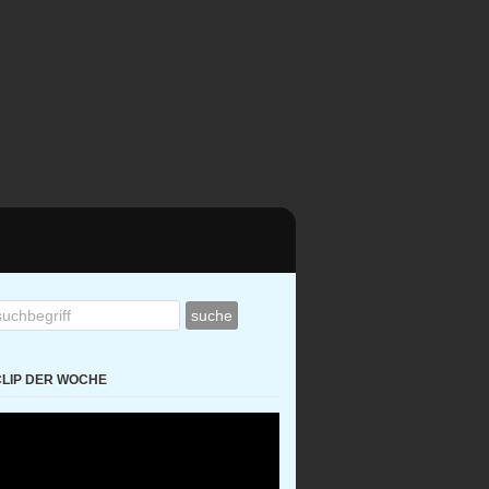
CLIP DER WOCHE