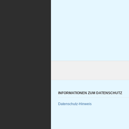
INFORMATIONEN ZUM DATENSCHUTZ
Datenschutz-Hinweis