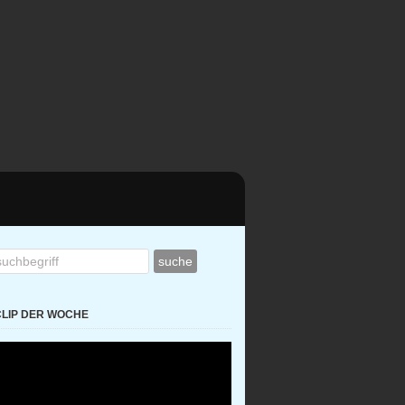
CLIP DER WOCHE