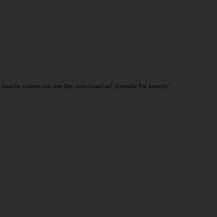
ten Anarchy widmen sich dem Bay-Area-Sound auf „Formular For Anarchy“.