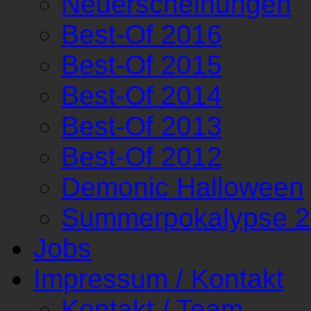
Neuerscheinungen
Best-Of 2016
Best-Of 2015
Best-Of 2014
Best-Of 2013
Best-Of 2012
Demonic Halloween
Summerpokalypse 
Jobs
Impressum / Kontakt
Kontakt / Team