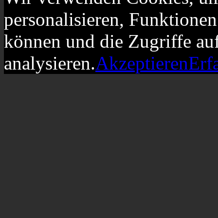
personalisieren, Funktionen
können und die Zugriffe au
analysieren.
Akzeptieren
Erf