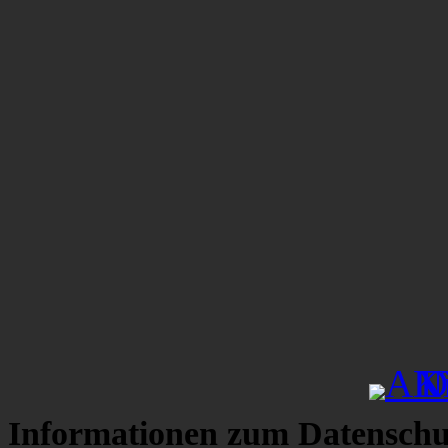
Informationen zum Datenschu