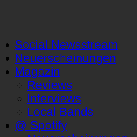
Social Newsstream
Neuerscheinungen
Magazin
Reviews
Interviews
Local Bands
@ Spotify