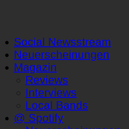
Social Newsstream
Neuerscheinungen
Magazin
Reviews
Interviews
Local Bands
@ Spotify