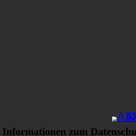
Informationen zum Datenschu