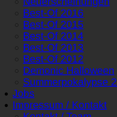
Neuerscheinungen
Best-Of 2016
Best-Of 2015
Best-Of 2014
Best-Of 2013
Best-Of 2012
Demonic Halloween
Summerpokalypse 
Jobs
Impressum / Kontakt
Kontakt / Team