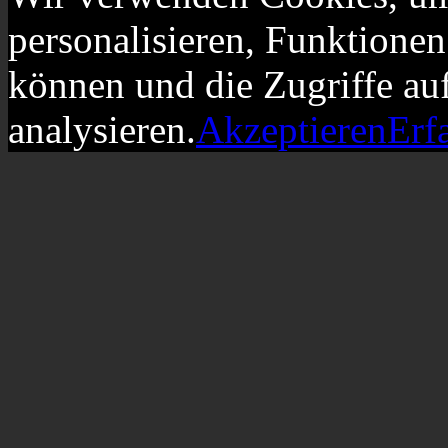
personalisieren, Funktionen
können und die Zugriffe au
analysieren.
Akzeptieren
Erf