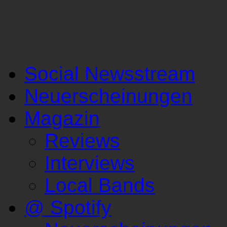
Social Newsstream
Neuerscheinungen
Magazin
Reviews
Interviews
Local Bands
@ Spotify