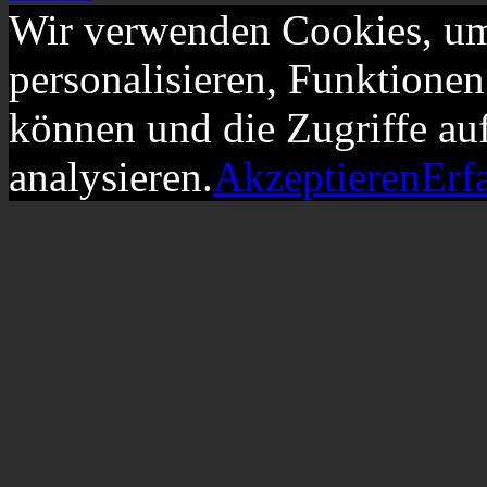
Wir verwenden Cookies, um
personalisieren, Funktionen
können und die Zugriffe au
analysieren.
Akzeptieren
Erf