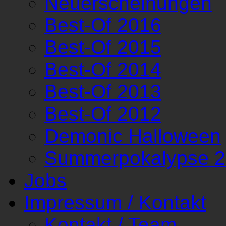
Neuerscheinungen
Best-Of 2016
Best-Of 2015
Best-Of 2014
Best-Of 2013
Best-Of 2012
Demonic Halloween
Summerpokalypse 
Jobs
Impressum / Kontakt
Kontakt / Team