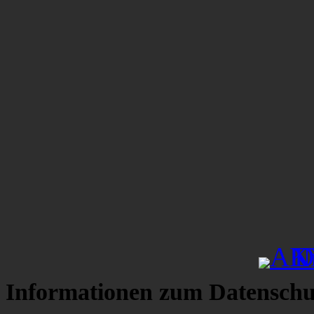
Informationen zum Datenschu