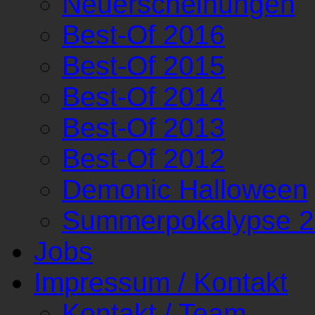
Neuerscheinungen
Best-Of 2016
Best-Of 2015
Best-Of 2014
Best-Of 2013
Best-Of 2012
Demonic Halloween
Summerpokalypse 
Jobs
Impressum / Kontakt
Kontakt / Team