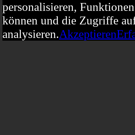
personalisieren, Funktionen
können und die Zugriffe au
analysieren.
Akzeptieren
Erf