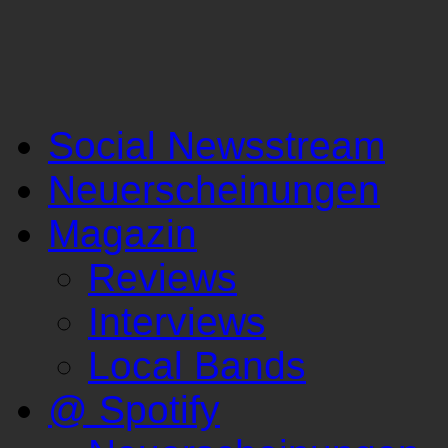
Social Newsstream
Neuerscheinungen
Magazin
Reviews
Interviews
Local Bands
@ Spotify