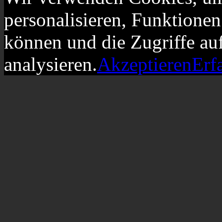
personalisieren, Funktionen
können und die Zugriffe au
analysieren.
Akzeptieren
Erf