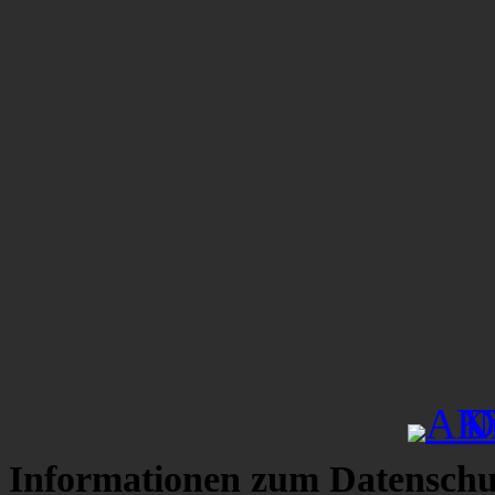
Informationen zum Datenschu