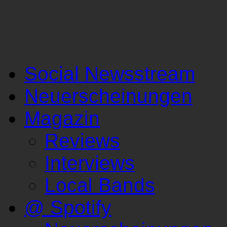
Social Newsstream
Neuerscheinungen
Magazin
Reviews
Interviews
Local Bands
@ Spotify