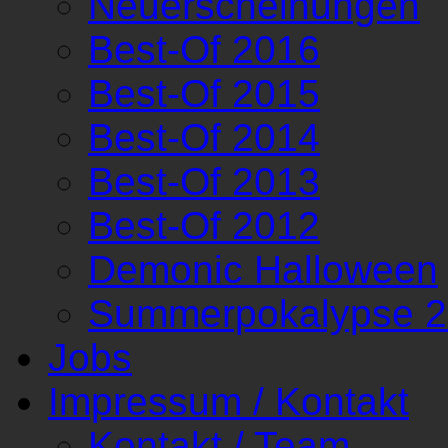
Neuerscheinungen
Best-Of 2016
Best-Of 2015
Best-Of 2014
Best-Of 2013
Best-Of 2012
Demonic Halloween
Summerpokalypse 
Jobs
Impressum / Kontakt
Kontakt / Team