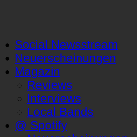
Social Newsstream
Neuerscheinungen
Magazin
Reviews
Interviews
Local Bands
@ Spotify