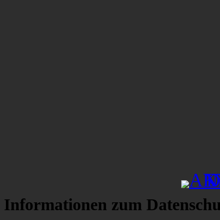
Informationen zum Datenschu