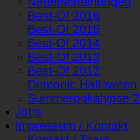
Neuerscheinungen
Best-Of 2016
Best-Of 2015
Best-Of 2014
Best-Of 2013
Best-Of 2012
Demonic Halloween
Summerpokalypse 
Jobs
Impressum / Kontakt
Kontakt / Team