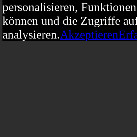
personalisieren, Funktionen
können und die Zugriffe au
analysieren.
Akzeptieren
Erf