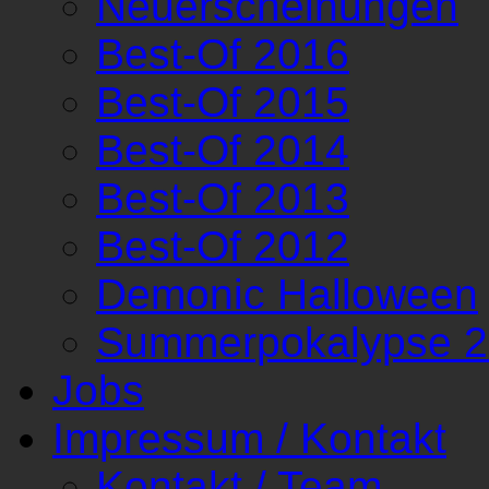
Neuerscheinungen
Best-Of 2016
Best-Of 2015
Best-Of 2014
Best-Of 2013
Best-Of 2012
Demonic Halloween
Summerpokalypse 
Jobs
Impressum / Kontakt
Kontakt / Team