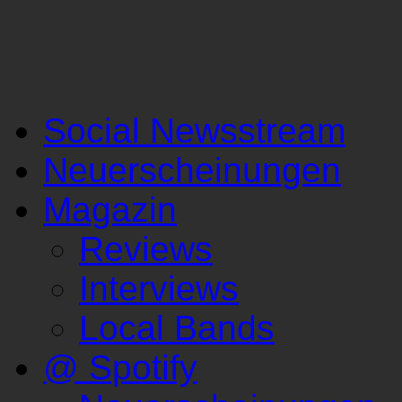
Social Newsstream
Neuerscheinungen
Magazin
Reviews
Interviews
Local Bands
@ Spotify