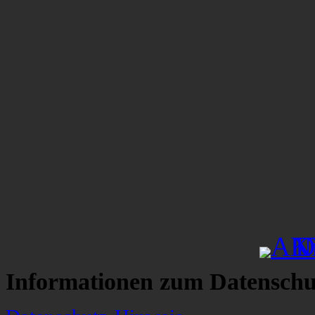
Informationen zum Datenschu