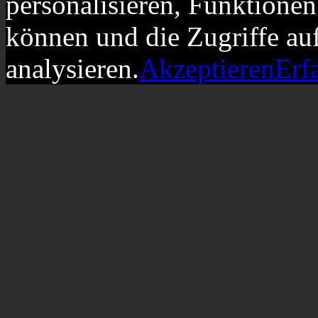
personalisieren, Funktionen
können und die Zugriffe au
analysieren.
Akzeptieren
Erf