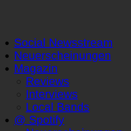
Social Newsstream
Neuerscheinungen
Magazin
Reviews
Interviews
Local Bands
@ Spotify