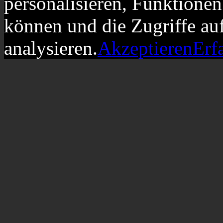
personalisieren, Funktionen
können und die Zugriffe au
analysieren.
Akzeptieren
Erf