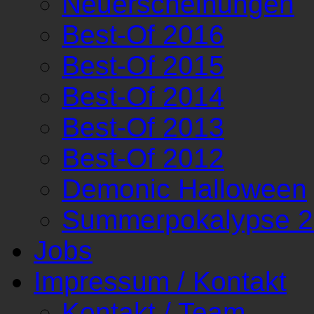
Neuerscheinungen
Best-Of 2016
Best-Of 2015
Best-Of 2014
Best-Of 2013
Best-Of 2012
Demonic Halloween
Summerpokalypse 
Jobs
Impressum / Kontakt
Kontakt / Team