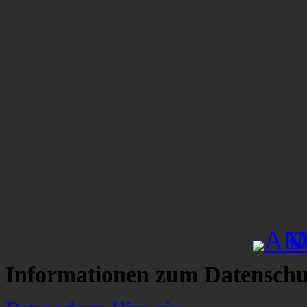
Informationen zum Datenschu