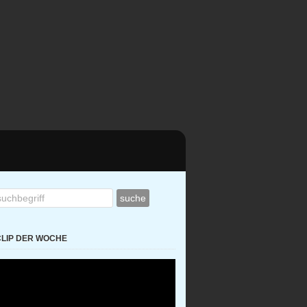
CLIP DER WOCHE