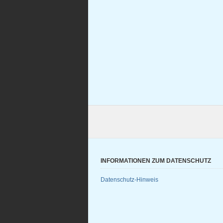
INFORMATIONEN ZUM DATENSCHUTZ
Datenschutz-Hinweis