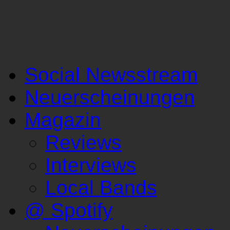
Social Newsstream
Neuerscheinungen
Magazin
Reviews
Interviews
Local Bands
@ Spotify