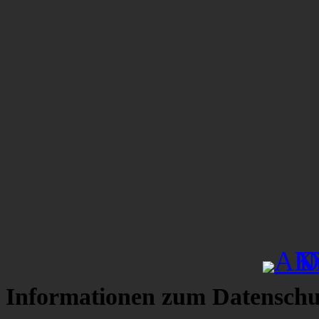
Informationen zum Datenschu