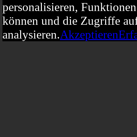
personalisieren, Funktionen
können und die Zugriffe au
analysieren.
Akzeptieren
Erf