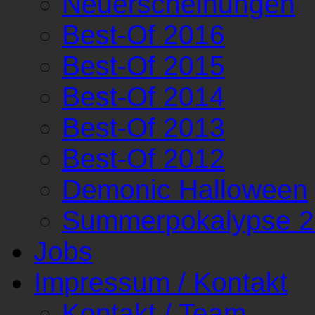
Neuerscheinungen
Best-Of 2016
Best-Of 2015
Best-Of 2014
Best-Of 2013
Best-Of 2012
Demonic Halloween
Summerpokalypse 
Jobs
Impressum / Kontakt
Kontakt / Team