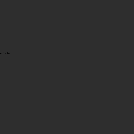
n Seite.