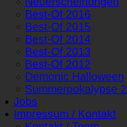
Neuerscheinungen
Best-Of 2016
Best-Of 2015
Best-Of 2014
Best-Of 2013
Best-Of 2012
Demonic Halloween
Summerpokalypse 
Jobs
Impressum / Kontakt
Kontakt / Team