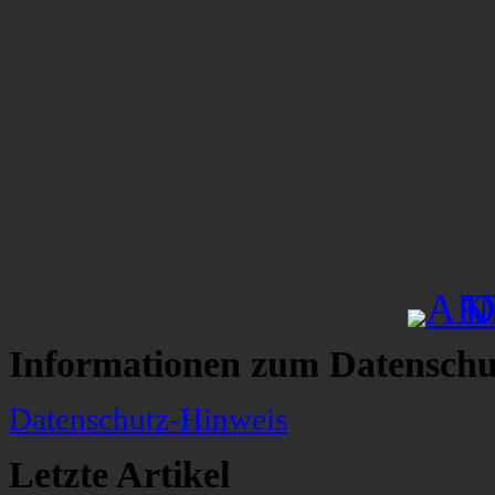
Informationen zum Datenschu
Datenschutz-Hinweis
Letzte Artikel