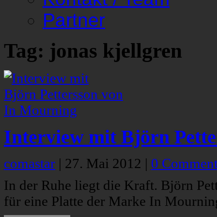
Partner
Tag: jonas kjellgren
Interview mit Björn Pett
comastar
|
27. Mai 2012
|
0 Comment
In der Ruhe liegt die Kraft. Björn Pet
für eine Platte der Marke In Mourning