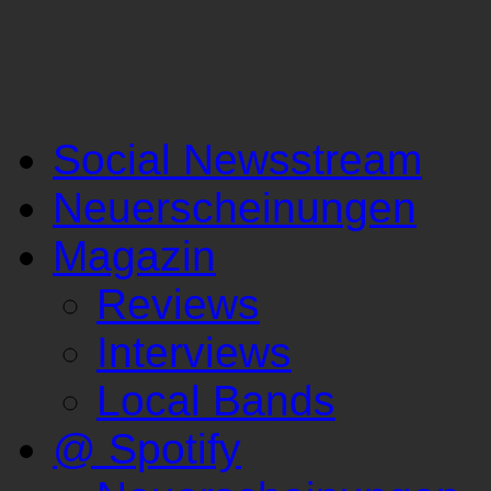
Social Newsstream
Neuerscheinungen
Magazin
Reviews
Interviews
Local Bands
@ Spotify