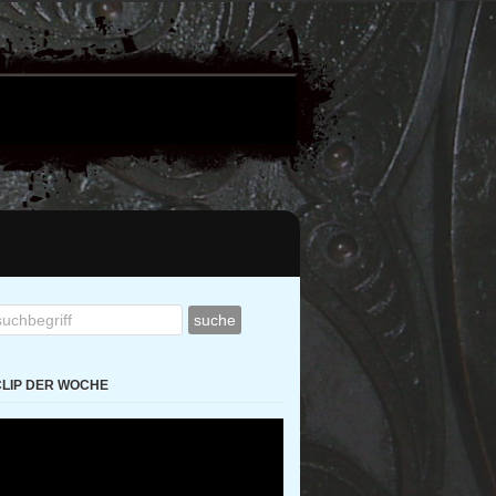
CLIP DER WOCHE