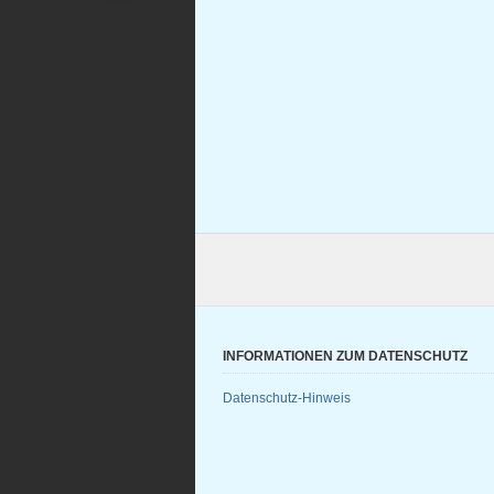
INFORMATIONEN ZUM DATENSCHUTZ
Datenschutz-Hinweis