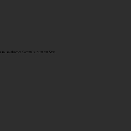
es musikalisches Sammelsurium am Start.