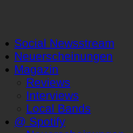
Social Newsstream
Neuerscheinungen
Magazin
Reviews
Interviews
Local Bands
@ Spotify