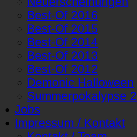
Neuerscheinungen
Best-Of 2016
Best-Of 2015
Best-Of 2014
Best-Of 2013
Best-Of 2012
Demonic Halloween
Summerpokalypse 
Jobs
Impressum / Kontakt
Kontakt / Team