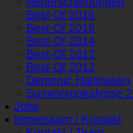
Neuerscheinungen
Best-Of 2016
Best-Of 2015
Best-Of 2014
Best-Of 2013
Best-Of 2012
Demonic Halloween
Summerpokalypse 
Jobs
Impressum / Kontakt
Kontakt / Team