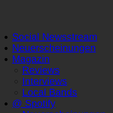
Social Newsstream
Neuerscheinungen
Magazin
Reviews
Interviews
Local Bands
@ Spotify