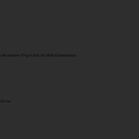
n die moderne Prog-Schule mit Math-Erkenntnissen.
ich vor.