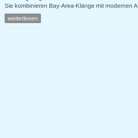
Sie kombinieren Bay-Area-Klänge mit modernen A
weiterlesen