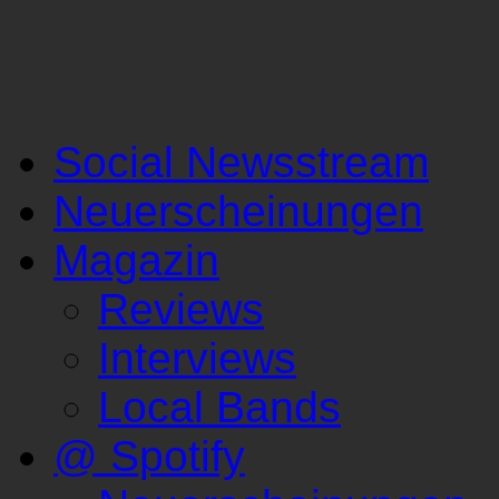
Social Newsstream
Neuerscheinungen
Magazin
Reviews
Interviews
Local Bands
@ Spotify