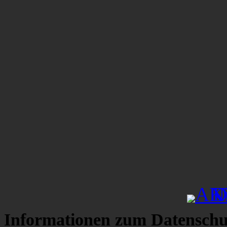
Informationen zum Datenschu