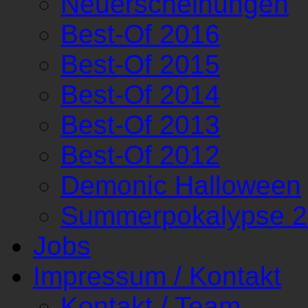
Neuerscheinungen
Best-Of 2016
Best-Of 2015
Best-Of 2014
Best-Of 2013
Best-Of 2012
Demonic Halloween
Summerpokalypse 
Jobs
Impressum / Kontakt
Kontakt / Team