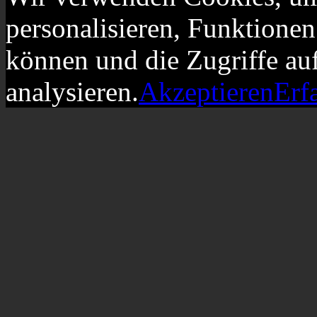
personalisieren, Funktionen
können und die Zugriffe au
analysieren.
Akzeptieren
Erf