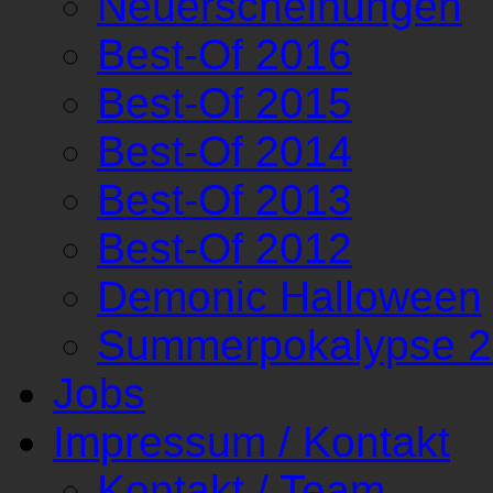
Neuerscheinungen
Best-Of 2016
Best-Of 2015
Best-Of 2014
Best-Of 2013
Best-Of 2012
Demonic Halloween
Summerpokalypse 
Jobs
Impressum / Kontakt
Kontakt / Team