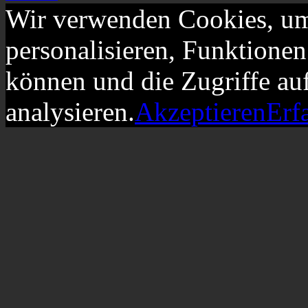
Wir verwenden Cookies, um
personalisieren, Funktionen
können und die Zugriffe au
analysieren.
Akzeptieren
Erf