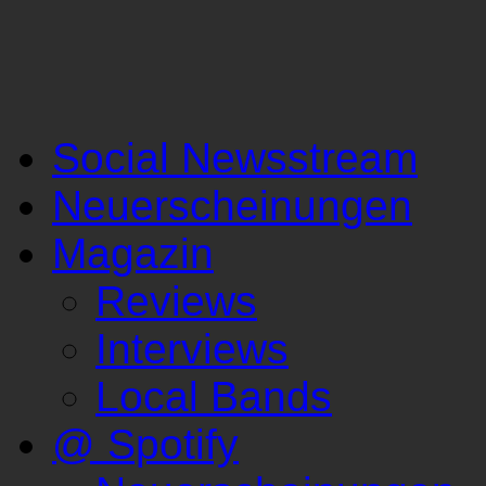
Social Newsstream
Neuerscheinungen
Magazin
Reviews
Interviews
Local Bands
@ Spotify