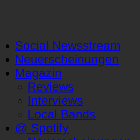
Social Newsstream
Neuerscheinungen
Magazin
Reviews
Interviews
Local Bands
@ Spotify