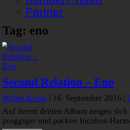
Partner
Tag: eno
Second Relation – Eno
Walter Kraus
|
16. September 2016
|
Auf ihrem dritten Album zeigen sich
proggiger und packen Incubus-Harmo