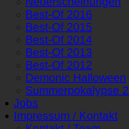
Neuerscheinungen
Best-Of 2016
Best-Of 2015
Best-Of 2014
Best-Of 2013
Best-Of 2012
Demonic Halloween
Summerpokalypse 
Jobs
Impressum / Kontakt
Kontakt / Team