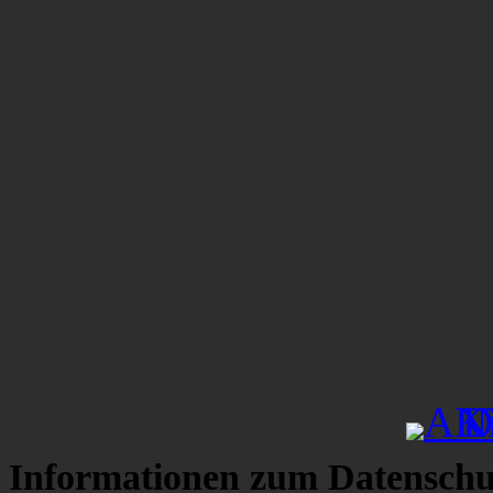
Informationen zum Datenschu