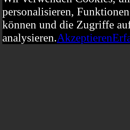
personalisieren, Funktionen
können und die Zugriffe au
analysieren.
Akzeptieren
Erf