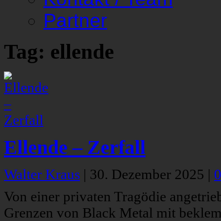
Partner
Tag: ellende
Ellende – Zerfall
Walter Kraus
|
30. Dezember 2025
|
Von einer privaten Tragödie angetri
Grenzen von Black Metal mit beklem