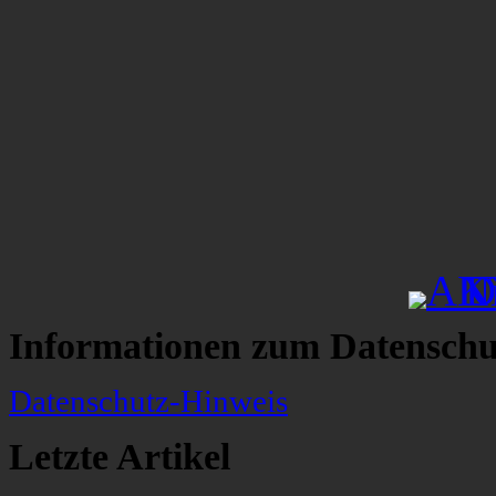
Informationen zum Datenschu
Datenschutz-Hinweis
Letzte Artikel