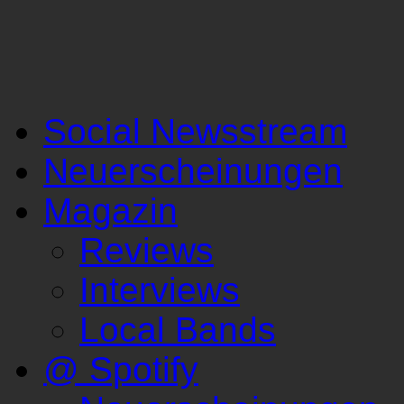
Social Newsstream
Neuerscheinungen
Magazin
Reviews
Interviews
Local Bands
@ Spotify