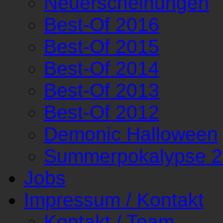
Neuerscheinungen
Best-Of 2016
Best-Of 2015
Best-Of 2014
Best-Of 2013
Best-Of 2012
Demonic Halloween
Summerpokalypse 
Jobs
Impressum / Kontakt
Kontakt / Team