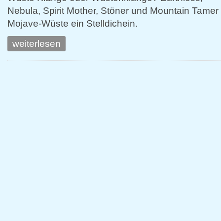
Nebula, Spirit Mother, Stöner und Mountain Tamer 
Mojave-Wüste ein Stelldichein.
weiterlesen