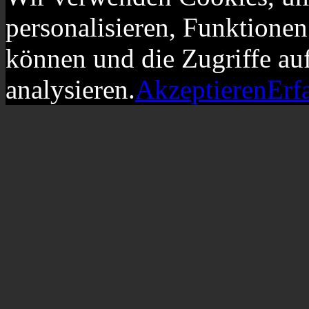
personalisieren, Funktionen
können und die Zugriffe au
analysieren.
Akzeptieren
Erf