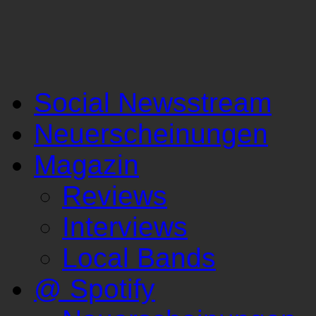
Social Newsstream
Neuerscheinungen
Magazin
Reviews
Interviews
Local Bands
@ Spotify