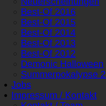
Neuerscheinungen
Best-Of 2016
Best-Of 2015
Best-Of 2014
Best-Of 2013
Best-Of 2012
Demonic Halloween
Summerpokalypse 
Jobs
Impressum / Kontakt
Kontakt / Team