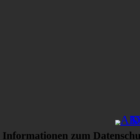
Informationen zum Datenschu