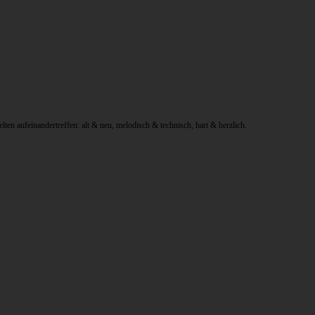
 aufeinandertreffen: alt & neu, melodisch & technisch, hart & herzlich.