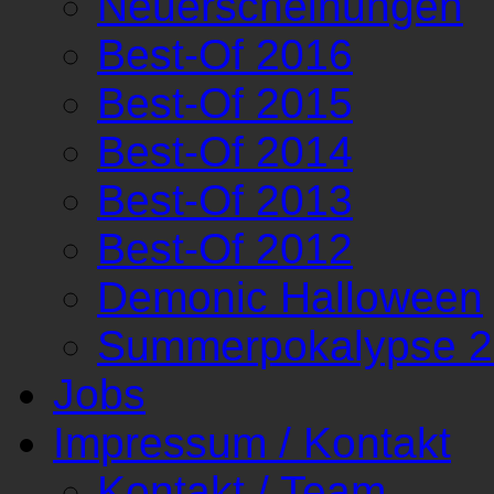
Neuerscheinungen
Best-Of 2016
Best-Of 2015
Best-Of 2014
Best-Of 2013
Best-Of 2012
Demonic Halloween
Summerpokalypse 
Jobs
Impressum / Kontakt
Kontakt / Team