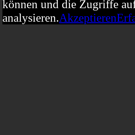
können und die Zugriffe au
analysieren.
Akzeptieren
Erf