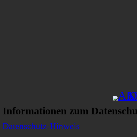
Informationen zum Datenschu
Datenschutz-Hinweis