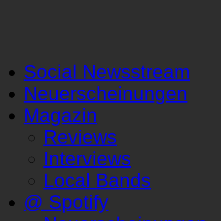
Social Newsstream
Neuerscheinungen
Magazin
Reviews
Interviews
Local Bands
@ Spotify