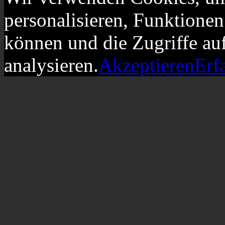
personalisieren, Funktionen
können und die Zugriffe au
analysieren.
Akzeptieren
Erf