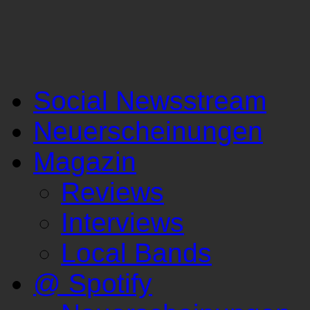
Social Newsstream
Neuerscheinungen
Magazin
Reviews
Interviews
Local Bands
@ Spotify