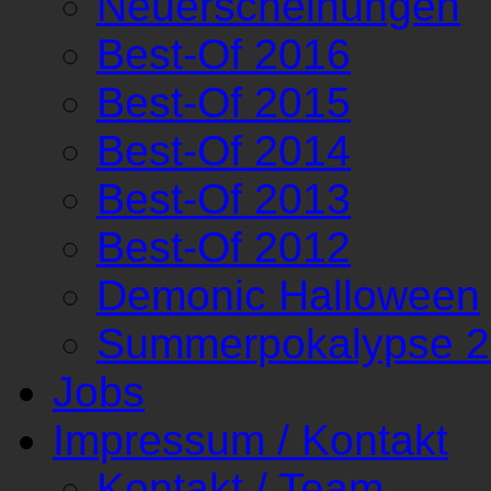
Neuerscheinungen
Best-Of 2016
Best-Of 2015
Best-Of 2014
Best-Of 2013
Best-Of 2012
Demonic Halloween
Summerpokalypse 
Jobs
Impressum / Kontakt
Kontakt / Team