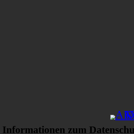
Informationen zum Datenschu