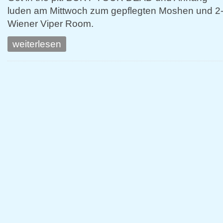
luden am Mittwoch zum gepflegten Moshen und 2
Wiener Viper Room.
weiterlesen