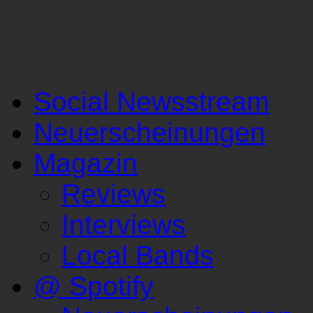
Social Newsstream
Neuerscheinungen
Magazin
Reviews
Interviews
Local Bands
@ Spotify