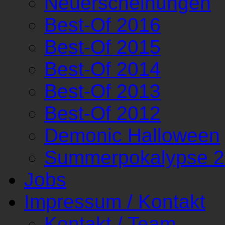
Neuerscheinungen
Best-Of 2016
Best-Of 2015
Best-Of 2014
Best-Of 2013
Best-Of 2012
Demonic Halloween
Summerpokalypse 
Jobs
Impressum / Kontakt
Kontakt / Team