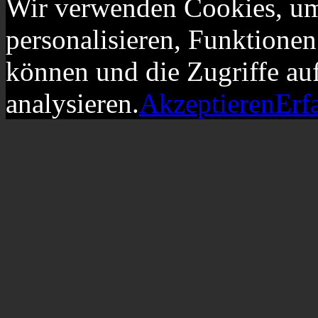
Wir verwenden Cookies, um
personalisieren, Funktionen
können und die Zugriffe au
analysieren.
Akzeptieren
Erf