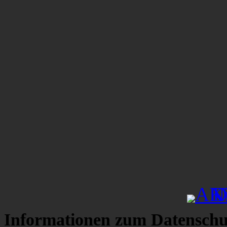
Informationen zum Datenschu