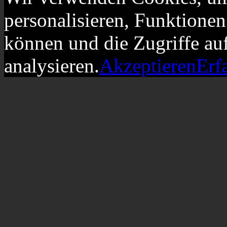
personalisieren, Funktionen
können und die Zugriffe au
analysieren.
Akzeptieren
Erf