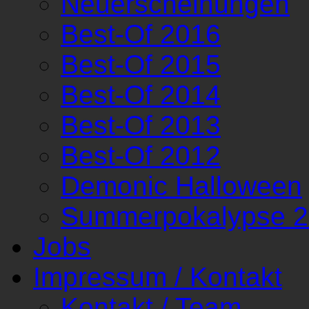
Neuerscheinungen
Best-Of 2016
Best-Of 2015
Best-Of 2014
Best-Of 2013
Best-Of 2012
Demonic Halloween
Summerpokalypse 
Jobs
Impressum / Kontakt
Kontakt / Team