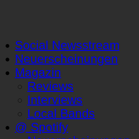
Social Newsstream
Neuerscheinungen
Magazin
Reviews
Interviews
Local Bands
@ Spotify