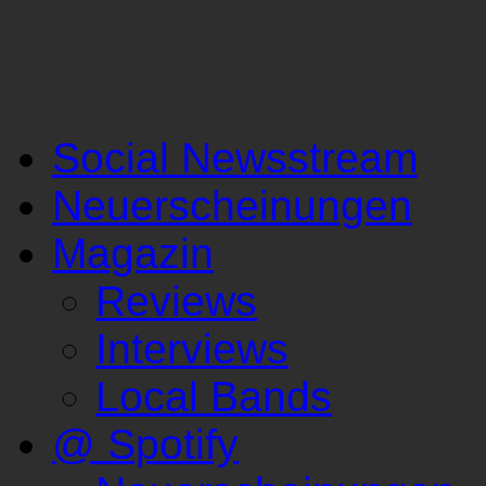
Social Newsstream
Neuerscheinungen
Magazin
Reviews
Interviews
Local Bands
@ Spotify