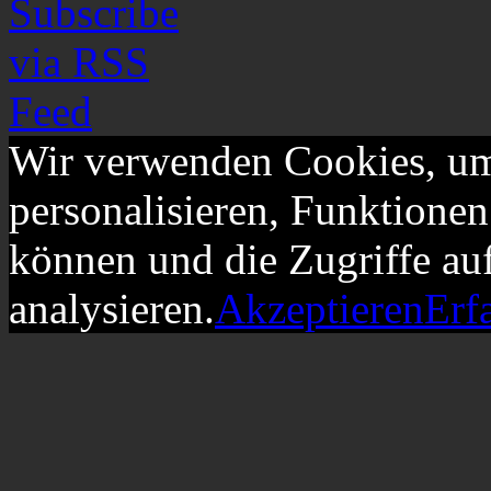
Wir verwenden Cookies, um
personalisieren, Funktionen
können und die Zugriffe au
analysieren.
Akzeptieren
Erf