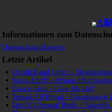
Informationen zum Datenschu
Datenschutz-Hinweis
Letzte Artikel
Occult Hand Order – Meaningle
Spirit Adrift – Infinite Illuminatio
Cancer Bats – Give Me Dirt
Temple Of Dread – Dreadspawn 
Din Of Celestial Birds – Takeoff