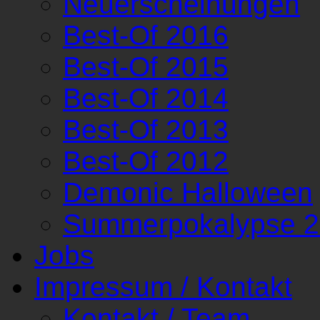
Neuerscheinungen
Best-Of 2016
Best-Of 2015
Best-Of 2014
Best-Of 2013
Best-Of 2012
Demonic Halloween
Summerpokalypse 
Jobs
Impressum / Kontakt
Kontakt / Team