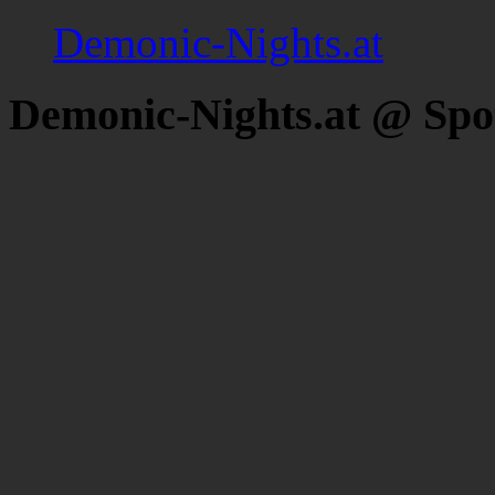
Demonic-Nights.at
Demonic-Nights.at @ Spo