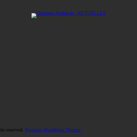
hts reserved.
Premium WordPress Themes