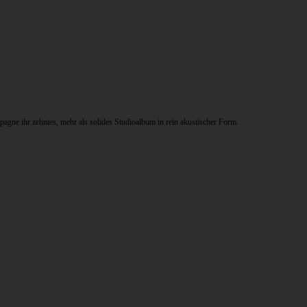
gne ihr zehntes, mehr als solides Studioalbum in rein akustischer Form.