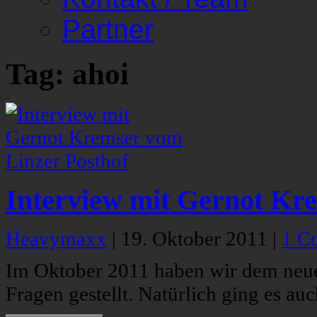
Partner
Tag: ahoi
Interview mit Gernot Kr
Heavymaxx
|
19. Oktober 2011
|
1 C
Im Oktober 2011 haben wir dem neue
Fragen gestellt. Natürlich ging es a