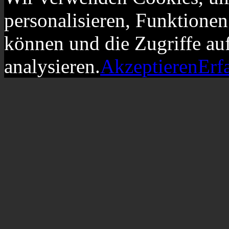
personalisieren, Funktionen
können und die Zugriffe au
analysieren.
Akzeptieren
Erf