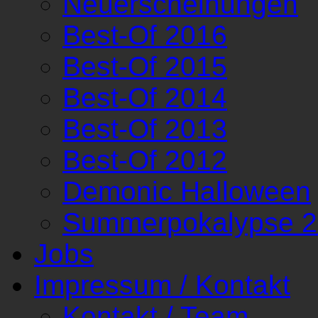
Neuerscheinungen
Best-Of 2016
Best-Of 2015
Best-Of 2014
Best-Of 2013
Best-Of 2012
Demonic Halloween
Summerpokalypse 
Jobs
Impressum / Kontakt
Kontakt / Team