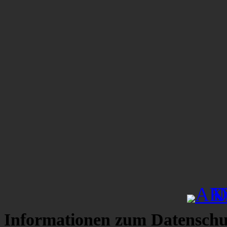
Informationen zum Datenschu