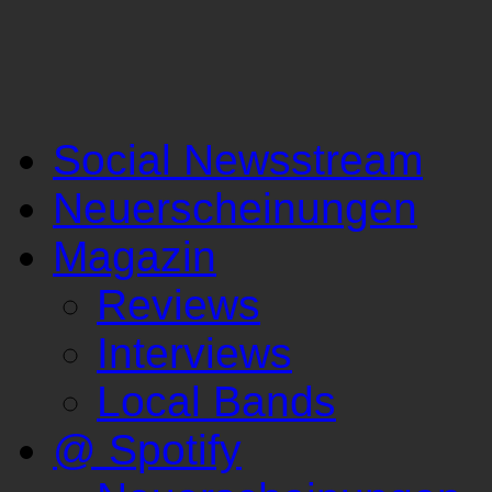
Social Newsstream
Neuerscheinungen
Magazin
Reviews
Interviews
Local Bands
@ Spotify