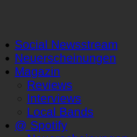
Social Newsstream
Neuerscheinungen
Magazin
Reviews
Interviews
Local Bands
@ Spotify