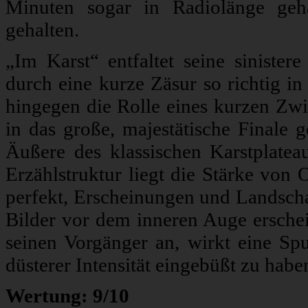
Minuten sogar in Radiolänge geh
gehalten.
„Im Karst“ entfaltet seine siniste
durch eine kurze Zäsur so richtig in
hingegen die Rolle eines kurzen Zwi
in das große, majestätische Finale 
Äußere des klassischen Karstplateau
Erzählstruktur liegt die Stärke von
perfekt, Erscheinungen und Landscha
Bilder vor dem inneren Auge erschei
seinen Vorgänger an, wirkt eine Spu
düsterer Intensität eingebüßt zu habe
Wertung: 9/10