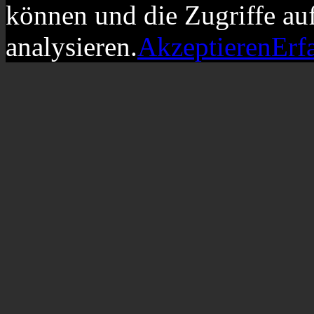
können und die Zugriffe au
analysieren.
Akzeptieren
Erf