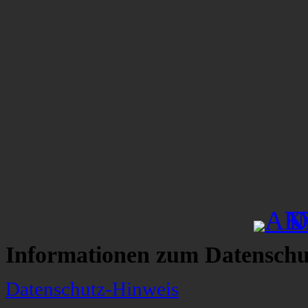
Informationen zum Datenschu
Datenschutz-Hinweis