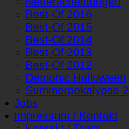
Neuerscheinungen
Best-Of 2016
Best-Of 2015
Best-Of 2014
Best-Of 2013
Best-Of 2012
Demonic Halloween
Summerpokalypse 
Jobs
Impressum / Kontakt
Kontakt / Team