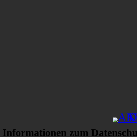
Informationen zum Datenschu