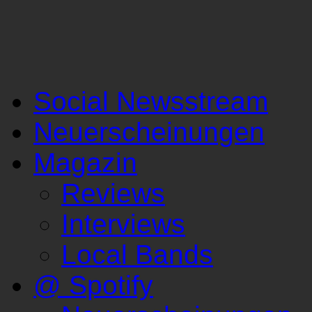
Social Newsstream
Neuerscheinungen
Magazin
Reviews
Interviews
Local Bands
@ Spotify