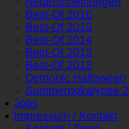
Neuerscheinungen
Best-Of 2016
Best-Of 2015
Best-Of 2014
Best-Of 2013
Best-Of 2012
Demonic Halloween
Summerpokalypse 
Jobs
Impressum / Kontakt
Kontakt / Team