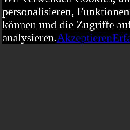
personalisieren, Funktionen
können und die Zugriffe au
analysieren.
Akzeptieren
Erf