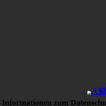
Informationen zum Datenschu