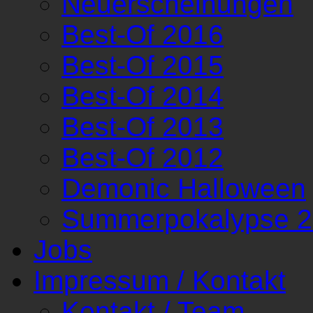
Neuerscheinungen
Best-Of 2016
Best-Of 2015
Best-Of 2014
Best-Of 2013
Best-Of 2012
Demonic Halloween
Summerpokalypse 
Jobs
Impressum / Kontakt
Kontakt / Team