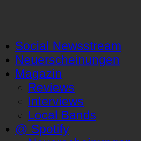
Social Newsstream
Neuerscheinungen
Magazin
Reviews
Interviews
Local Bands
@ Spotify