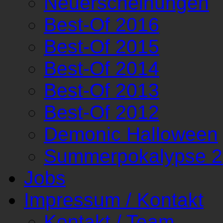
Neuerscheinungen
Best-Of 2016
Best-Of 2015
Best-Of 2014
Best-Of 2013
Best-Of 2012
Demonic Halloween
Summerpokalypse 
Jobs
Impressum / Kontakt
Kontakt / Team