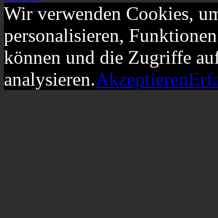
Wir verwenden Cookies, um
personalisieren, Funktionen
können und die Zugriffe au
analysieren.
Akzeptieren
Erf