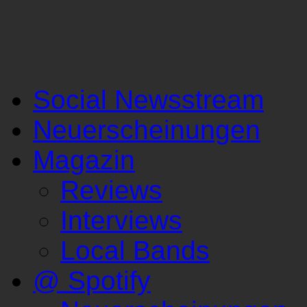
Social Newsstream
Neuerscheinungen
Magazin
Reviews
Interviews
Local Bands
@ Spotify