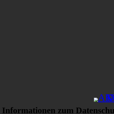
Informationen zum Datenschu