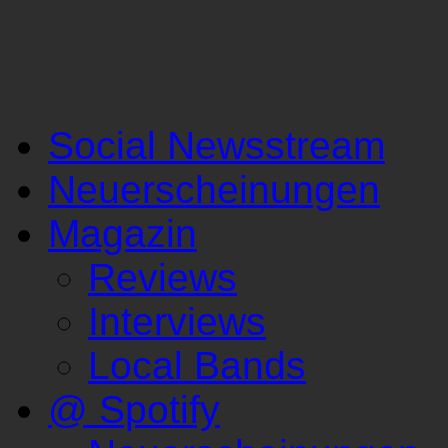
Social Newsstream
Neuerscheinungen
Magazin
Reviews
Interviews
Local Bands
@ Spotify