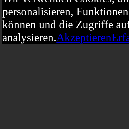
personalisieren, Funktionen
können und die Zugriffe au
analysieren.
Akzeptieren
Erf