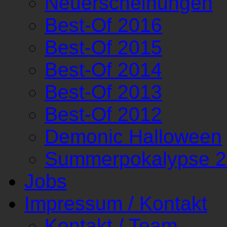
Neuerscheinungen
Best-Of 2016
Best-Of 2015
Best-Of 2014
Best-Of 2013
Best-Of 2012
Demonic Halloween
Summerpokalypse 
Jobs
Impressum / Kontakt
Kontakt / Team