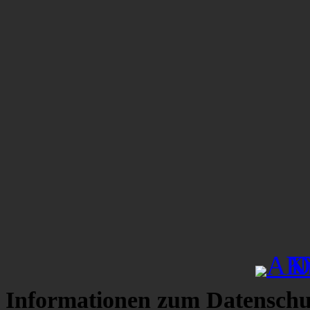
Informationen zum Datenschu