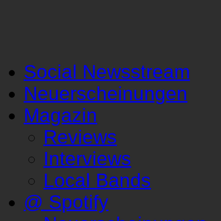
Social Newsstream
Neuerscheinungen
Magazin
Reviews
Interviews
Local Bands
@ Spotify