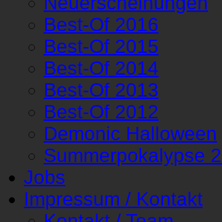
Neuerscheinungen
Best-Of 2016
Best-Of 2015
Best-Of 2014
Best-Of 2013
Best-Of 2012
Demonic Halloween
Summerpokalypse 
Jobs
Impressum / Kontakt
Kontakt / Team