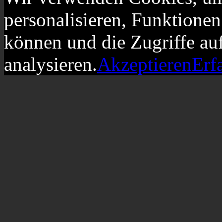
personalisieren, Funktionen
können und die Zugriffe au
analysieren.
Akzeptieren
Erf