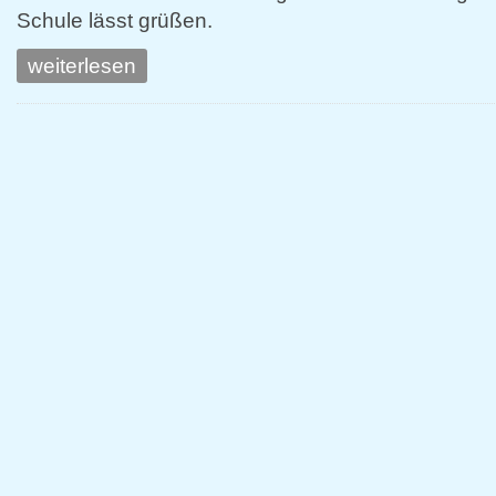
Schule lässt grüßen.
weiterlesen