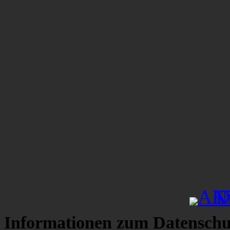
Informationen zum Datenschu