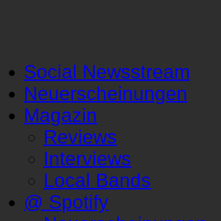
Social Newsstream
Neuerscheinungen
Magazin
Reviews
Interviews
Local Bands
@ Spotify