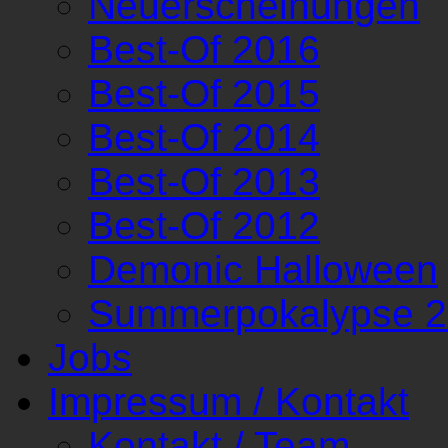
Neuerscheinungen
Best-Of 2016
Best-Of 2015
Best-Of 2014
Best-Of 2013
Best-Of 2012
Demonic Halloween
Summerpokalypse 
Jobs
Impressum / Kontakt
Kontakt / Team