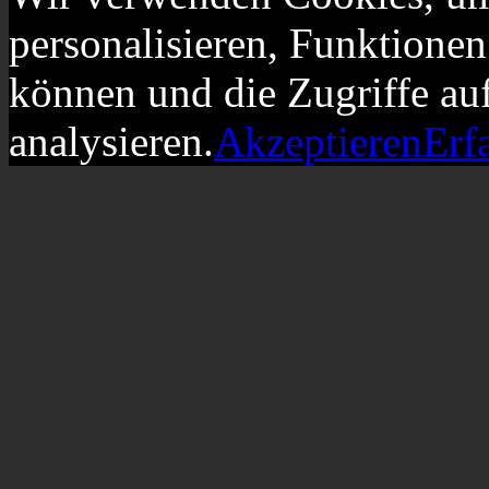
personalisieren, Funktionen
können und die Zugriffe au
analysieren.
Akzeptieren
Erf